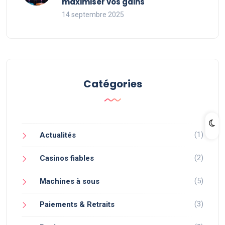
maximiser vos gains
14 septembre 2025
Catégories
(1)
Actualités
(2)
Casinos fiables
(5)
Machines à sous
(3)
Paiements & Retraits