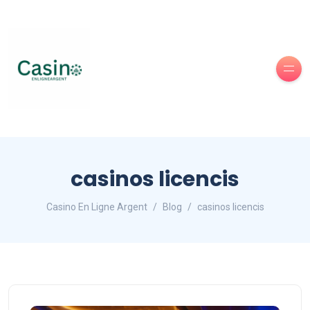
casinos licencis
Casino En Ligne Argent
Blog
casinos licencis