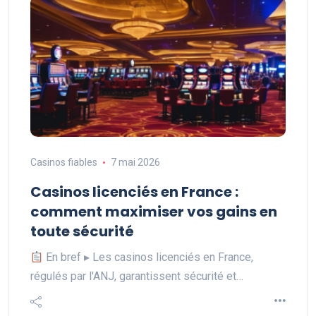
Casinos fiables
7 mai 2026
Casinos licenciés en France :
comment maximiser vos gains en
toute sécurité
En bref ▸ Les casinos licenciés en France,
régulés par l'ANJ, garantissent sécurité et…