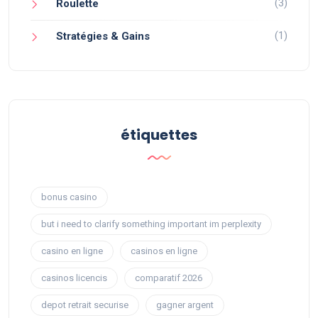
(3)
Roulette
(1)
Stratégies & Gains
étiquettes
bonus casino
but i need to clarify something important im perplexity
casino en ligne
casinos en ligne
casinos licencis
comparatif 2026
depot retrait securise
gagner argent