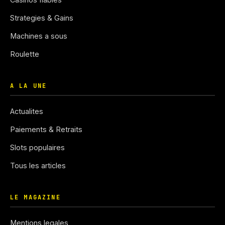
Strategies & Gains
Machines a sous
Roulette
A LA UNE
Actualites
Paiements & Retraits
Slots populaires
Tous les articles
LE MAGAZINE
Mentions legales