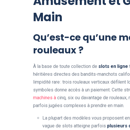
Amusement et Ga
Main
Qu’est-ce qu’une ma
rouleaux ?
À la base de toute collection de
slots en ligne
héritières directes des bandits-manchots califo
limpidité rare : trois rouleaux verticaux défilent
symboles donne accès à un paiement. Cette stru
machines à
cinq, six ou davantage de rouleaux,
parfois jugées complexes à prendre en main.
La plupart des modèles vous proposent en
vague de slots atteigne parfois
plusieurs 