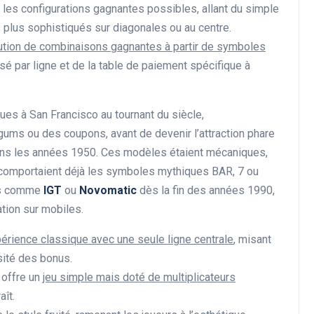
t les configurations gagnantes possibles, allant du simple
 plus sophistiqués sur diagonales ou au centre.
tution de combinaisons gagnantes à partir de symboles
sé par ligne et de la table de paiement spécifique à
ues à San Francisco au tournant du siècle,
ms ou des coupons, avant de devenir l’attraction phare
ns les années 1950. Ces modèles étaient mécaniques,
t comportaient déjà les symboles mythiques BAR, 7 ou
urs comme
IGT
ou
Novomatic
dès la fin des années 1990,
ration sur mobiles.
érience classique avec une seule ligne centrale
, misant
rsité des bonus.
 offre un
jeu simple mais doté de multiplicateurs
ît.