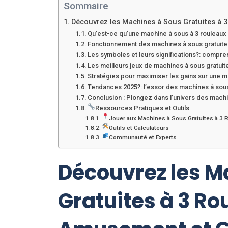
Sommaire
Découvrez les Machines à Sous Gratuites à 
Qu’est-ce qu’une machine à sous à 3 rouleaux
Fonctionnement des machines à sous gratuite
Les symboles et leurs significations?: compre
Les meilleurs jeux de machines à sous gratuit
Stratégies pour maximiser les gains sur une m
Tendances 2025?: l’essor des machines à sous
Conclusion : Plongez dans l’univers des machi
Ressources Pratiques et Outils
Jouer aux Machines à Sous Gratuites à 3 
Outils et Calculateurs
Communauté et Experts
Découvrez les M
Gratuites à 3 Ro