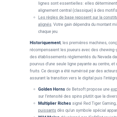
lignes sont essentielles : elles déterminen
alignement central (classique) à des motifs
Les règles de base reposent sur la consti
alignés
. Votre gain dépendra du montant mi
chaque jeu.
Historiquement
, les premières machines, conç
récompensaient les joueurs avec des chewing-gu
des établissements réglementés du Nevada da
pourvus d’une seule ligne payante au centre, e
fruits. Ce design a été numérisé par des acte
assurant la transition vers le digital puis l’intég
Golden Horns
de Betsoft propose une
exp
sur l’intensité des spins plutôt que la dive
Multiplier Riches
signé Red Tiger Gaming,
puissants
dès qu’un symbole spécial appara