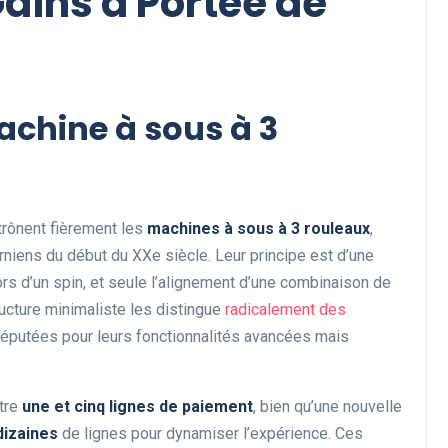
ins à Portée de
chine à sous à 3
trônent fièrement les
machines à sous à 3 rouleaux
,
rniens du début du XXe siècle. Leur principe est d’une
 lors d’un spin, et seule l’alignement d’une combinaison de
cture minimaliste les distingue
radicalement des
 réputées pour leurs fonctionnalités avancées mais
tre
une et cinq lignes de paiement
, bien qu’une nouvelle
dizaines
de lignes pour dynamiser l’expérience. Ces