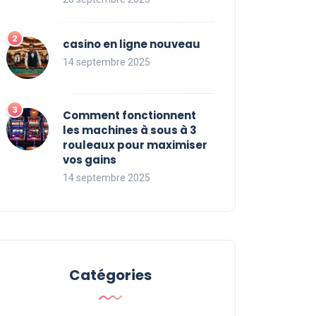
casino en ligne nouveau
14 septembre 2025
Comment fonctionnent
les machines à sous à 3
rouleaux pour maximiser
vos gains
14 septembre 2025
Catégories