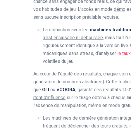
chance sans engager de fonds réels, ce qui favo
vos habitudes de jeu. L’accès en mode
démo
es
sans aucune inscription préalable requise.
La distinction avec les
machines traditio
n’est encaissée ni déboursée
, mais tout l’
rigoureusement identique à la version live. 
mécaniques sans stress, d’analyser
le taux
volatiles du jeu.
Au cœur de l’équité des résultats, chaque spin 
générateur de nombres aléatoires). Cette techno
que
GLI
ou
eCOGRA
, garantit des résultats 10
n’ont d’influence
sur le tirage obtenu à chaque la
l’absence de manipulation, même en mode gratui
Les machines de dernière génération intèg
fréquent de déclencher des tours gratuits,