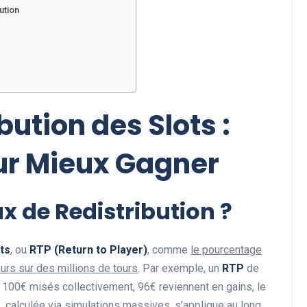
ution
bution des Slots :
r Mieux Gagner
x de Redistribution ?
ots
, ou
RTP (Return to Player)
, comme
le pourcentage
urs sur des millions de tours
. Par exemple, un
RTP
de
r 100€ misés collectivement, 96€ reviennent en gains, le
calculée via simulations massives, s’applique au long