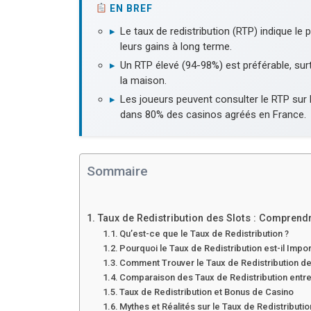
EN BREF
▸
Le taux de redistribution (RTP) indique le
leurs gains à long terme.
▸
Un RTP élevé (94-98%) est préférable, surto
la maison.
▸
Les joueurs peuvent consulter le RTP sur 
dans 80% des casinos agréés en France.
Sommaire
Taux de Redistribution des Slots : Compren
Qu’est-ce que le Taux de Redistribution ?
Pourquoi le Taux de Redistribution est-il Impor
Comment Trouver le Taux de Redistribution de
Comparaison des Taux de Redistribution entr
Taux de Redistribution et Bonus de Casino
Mythes et Réalités sur le Taux de Redistributio