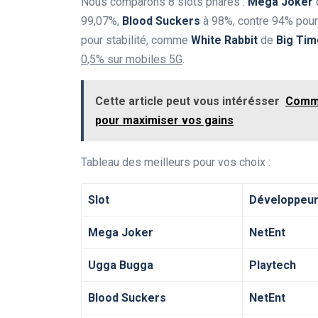
Nous comparons 8 slots phares :
Mega Joker
99,07%,
Blood Suckers
à 98%, contre 94% pour
pour stabilité, comme
White Rabbit
de
Big Ti
0,5% sur mobiles 5G
.
Cette article peut vous intérésser
Comme
pour maximiser vos gains
Tableau des meilleurs pour vos choix :
Slot
Développeu
Mega Joker
NetEnt
Ugga Bugga
Playtech
Blood Suckers
NetEnt