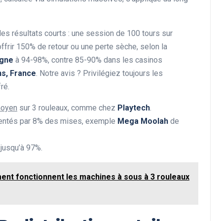
es résultats courts : une session de 100 tours sur
ffrir 150% de retour ou une perte sèche, selon la
igne
à 94-98%, contre 85-90% dans les casinos
ns, France
. Notre avis ? Privilégiez toujours les
ré.
oyen
sur 3 rouleaux, comme chez
Playtech
.
mentés par 8% des mises, exemple
Mega Moolah
de
 jusqu’à 97%.
nt fonctionnent les machines à sous à 3 rouleaux