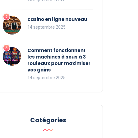
casino en ligne nouveau
14 septembre 2025
Comment fonctionnent
les machines à sous à 3
rouleaux pour maximiser
vos gains
14 septembre 2025
Catégories