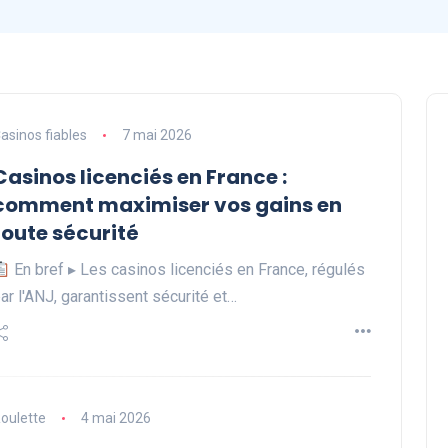
asinos fiables
7 mai 2026
Casinos licenciés en France :
comment maximiser vos gains en
toute sécurité
En bref ▸ Les casinos licenciés en France, régulés
ar l'ANJ, garantissent sécurité et…
oulette
4 mai 2026