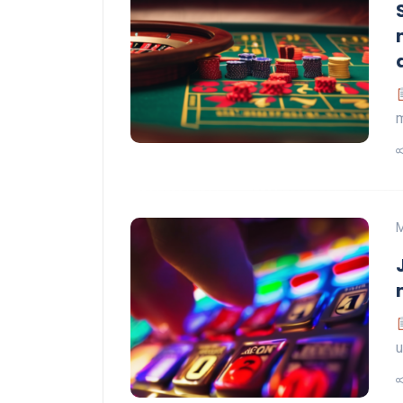
m
M
u