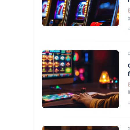
p
C
l
P