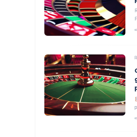
R
F
R
p