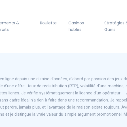
iements &
Roulette
Casinos
Stratégies 
raits
fiables
Gains
en ligne depuis une dizaine d'années, d'abord par passion des jeux 
oide d'une offre : taux de redistribution (RTP), volatilité d'une machin
ites lignes. Je vérifie systématiquement la licence d'un opérateur 
sans cadre légal n'a rien à faire dans une recommandation. Je rappell
ut perdre, jamais plus, et l'avantage de la maison existe toujours. Avant
tions et je distingue la vraie valeur du simple argument promotionnel. 