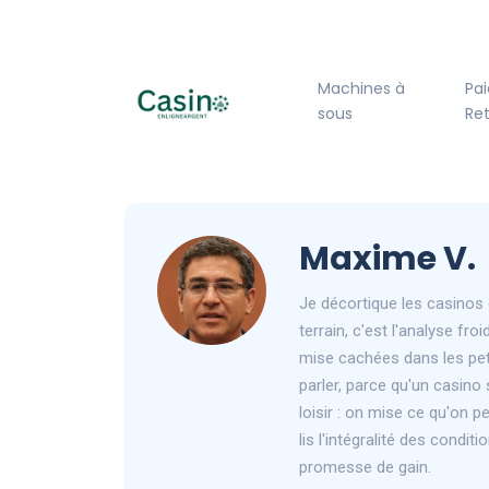
Machines à
Pa
sous
Ret
Maxime V.
Je décortique les casinos 
terrain, c'est l'analyse fr
mise cachées dans les pet
parler, parce qu'un casino 
loisir : on mise ce qu'on pe
lis l'intégralité des condi
promesse de gain.