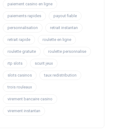
paiement casino en ligne
paiements rapides
payout fiable
personnalisation
retrait instantan
retrait rapide
roulette en ligne
roulette gratuite
roulette personnalise
rtp slots
scurit jeux
slots casinos
taux redistribution
trois rouleaux
virement bancaire casino
virement instantan