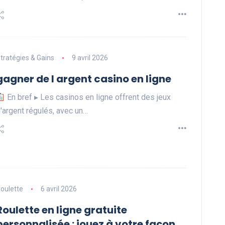
tratégies & Gains
9 avril 2026
gagner de l argent casino en ligne
En bref ▸ Les casinos en ligne offrent des jeux
'argent régulés, avec un…
oulette
6 avril 2026
Roulette en ligne gratuite
personnalisée : jouez à votre façon