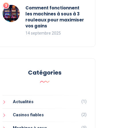
Comment fonctionnent
les machines à sous à 3
rouleaux pour maximiser
vos gains
14 septembre 2025
Catégories
(1)
Actualités
(2)
Casinos fiables
(5)
Machines à sous